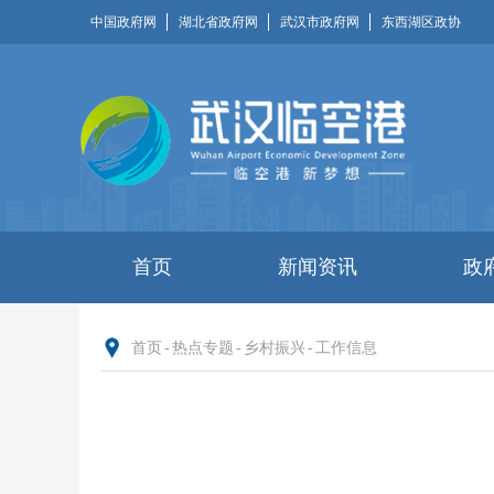
中国政府网
湖北省政府网
武汉市政府网
东西湖区政协
首页
新闻资讯
政
首页
-
热点专题
-
乡村振兴
-
工作信息