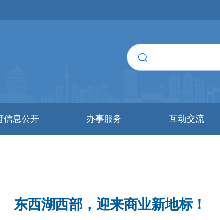
府信息公开
办事服务
互动交流
东西湖西部，迎来商业新地标！