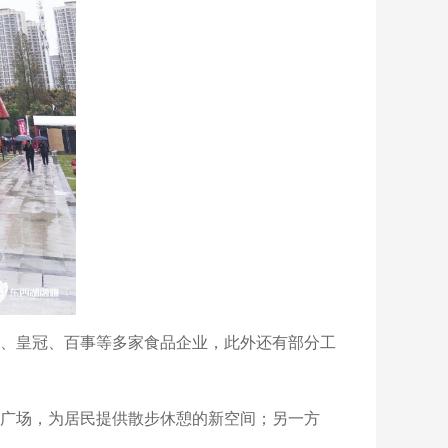
、皇冠、百事等多家食品企业，此外还有部分工
广场，为居民提供散步休憩的新空间；另一方