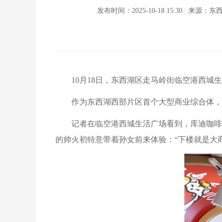
发布时间：2025-10-18 15:30
来源：东西
10月18日，东西湖区走马岭街临空港西城
作为东西湖西部片区首个大型商业综合体，
记者在临空港西城生活广场看到，库迪咖啡
的帅火初特意带着孙女前来体验：“下楼就是大