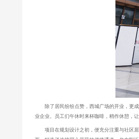
除了居民纷纷点赞，西城广场的开业，更成
业企业。员工们午休时来杯咖啡，稍作休憩，让
项目在规划设计之初，便充分注重与社区居